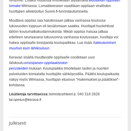
Julkisesti