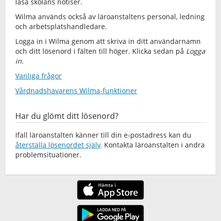
läsa skolans notiser.
Wilma används också av läroanstaltens personal, ledning
och arbetsplatshandledare.
Logga in i Wilma genom att skriva in ditt användarnamn
och ditt lösenord i fälten till höger. Klicka sedan på
Logga
in
.
Vanliga frågor
Vårdnadshavarens Wilma-funktioner
Har du glömt ditt lösenord?
Ifall läroanstalten känner till din e-postadress kan du
återställa lösenordet själv
. Kontakta läroanstalten i andra
problemsituationer.